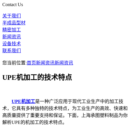
Contact Us
关于我们
半成品型材
精密加工
新闻资讯
设备技术
联系我们
您当前位置:
首页
新闻资讯
新闻资讯
UPE机加工的技术特点
UPE机加工
是一种广泛应用于现代工业生产中的加工技
术，它具有多种独特的技术特点，为工业生产的高效、快速和
高质量提供了重要支持和保证。下面，上海承图塑料制品为你
解析UPE的机加工的技术特点。