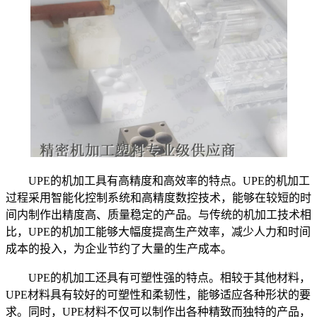
UPE的机加工具有高精度和高效率的特点。UPE的机加工
过程采用智能化控制系统和高精度数控技术，能够在较短的时
间内制作出精度高、质量稳定的产品。与传统的机加工技术相
比，UPE的机加工能够大幅度提高生产效率，减少人力和时间
成本的投入，为企业节约了大量的生产成本。
UPE的机加工还具有可塑性强的特点。相较于其他材料，
UPE材料具有较好的可塑性和柔韧性，能够适应各种形状的要
求。同时，UPE材料不仅可以制作出各种精致而独特的产品，