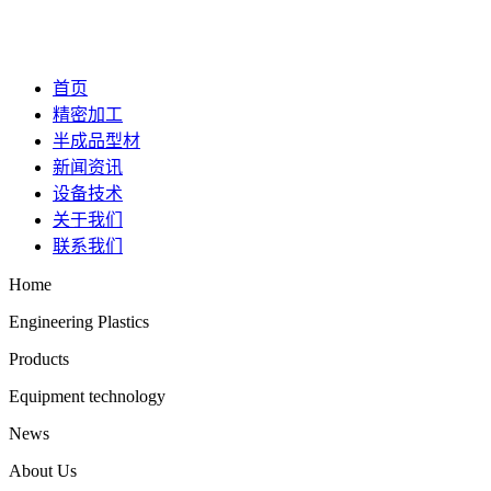
首页
精密加工
半成品型材
新闻资讯
设备技术
关于我们
联系我们
Home
Engineering Plastics
Products
Equipment technology
News
About Us