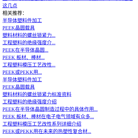
这几点
相关推荐：
半导体塑料件加工
PEEK晶圆载具
塑料材料的螺丝锁紧力...
工程塑料的绝缘强度介...
PEEK在半导体晶圆...
PEEK 板材、棒材...
工程塑料模压工艺改性...
PEEK或PEKK用...
半导体塑料件加工
PEEK晶圆载具
塑料材料的螺丝锁紧力标准资料
工程塑料的绝缘强度介绍
PEEK在半导体晶圆制造过程中的具体作用...
PEEK 板材、棒材在电子电气领域有众多...
工程塑料模压工艺改性系列详细介绍
PEEK或PEKK用在未来的热塑性复合材...