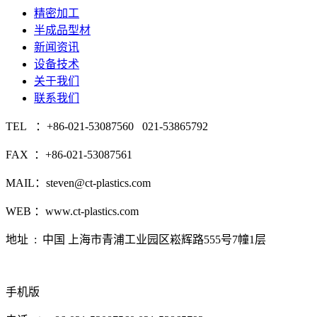
精密加工
半成品型材
新闻资讯
设备技术
关于我们
联系我们
TEL ：+86-021-53087560 021-53865792
FAX ：+86-021-53087561
MAIL：steven@ct-plastics.com
WEB ：www.ct-plastics.com
地址 : 中国 上海市青浦工业园区崧辉路555号7幢1层
手机版