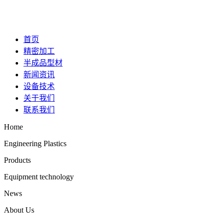
首页
精密加工
半成品型材
新闻资讯
设备技术
关于我们
联系我们
Home
Engineering Plastics
Products
Equipment technology
News
About Us