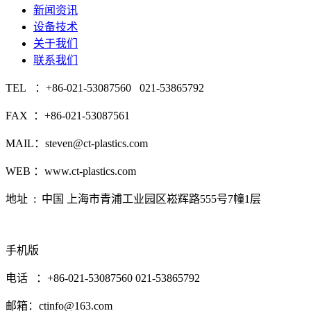
新闻资讯
设备技术
关于我们
联系我们
TEL ：+86-021-53087560 021-53865792
FAX ：+86-021-53087561
MAIL：steven@ct-plastics.com
WEB ：www.ct-plastics.com
地址 : 中国 上海市青浦工业园区崧辉路555号7幢1层
手机版
电话 ：+86-021-53087560 021-53865792
邮箱：ctinfo@163.com