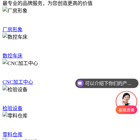
最专业的品牌服务，为您创造更高的价值
厂房形象
数控车床
CNC加工中心
可以介绍下你们的产品么
检验设备
零料仓库