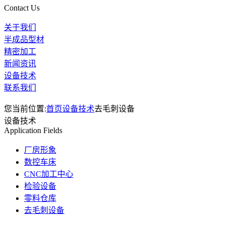
Contact Us
关于我们
半成品型材
精密加工
新闻资讯
设备技术
联系我们
您当前位置:
首页
设备技术
去毛刺设备
设备技术
Application Fields
厂房形象
数控车床
CNC加工中心
检验设备
零料仓库
去毛刺设备