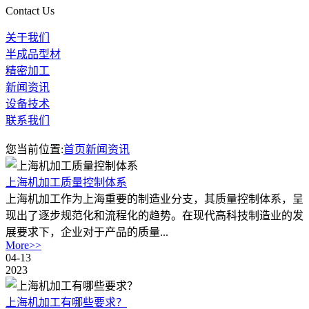
Contact Us
关于我们
半成品型材
精密加工
新闻资讯
设备技术
联系我们
您当前位置:
首页
新闻资讯
上海机加工质量控制体系
上海机加工作为上海重要的制造业分支，其质量控制体系，呈
现出了逐步规范化和流程化的趋势。在现代高科技制造业的发
展要求下，企业对于产品的质量...
More>>
04-13
2023
上海机加工有哪些要求？