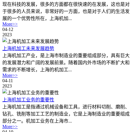
现在科技的发展，很多的方面都在很快速的在发展，这也是对
于很多的人员来说，非常好的一方面，也是对于人们的生活发
展的一个优势性所在，上海机加...
More>>
04-12
2023
上海机加工未来发展趋势
上海机加工产业，是上海市制造业的重要组成部分，具有巨大
的发展潜力和广阔的发展前景。随着国内外市场的不断扩大和
需求的不断增长，上海的机加工...
More>>
04-11
2023
上海机加工业务的重要性
上海机加工是指通过机械设备和工具，进行材料切削、磨削、
钻孔、铣削等加工工艺的制造业，它是上海制造业的重要组成
部分之一。机加工业务在上海市...
More>>
04-10