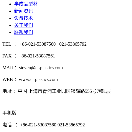
半成品型材
新闻资讯
设备技术
关于我们
联系我们
TEL ：+86-021-53087560 021-53865792
FAX ：+86-021-53087561
MAIL：steven@ct-plastics.com
WEB ：www.ct-plastics.com
地址 : 中国 上海市青浦工业园区崧辉路555号7幢1层
手机版
电话 ：+86-021-53087560 021-53865792