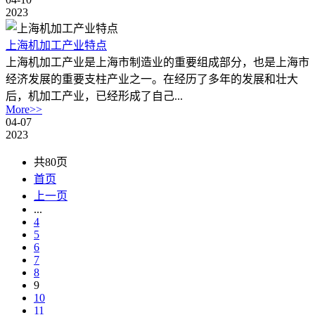
2023
上海机加工产业特点
上海机加工产业是上海市制造业的重要组成部分，也是上海市
经济发展的重要支柱产业之一。在经历了多年的发展和壮大
后，机加工产业，已经形成了自己...
More>>
04-07
2023
共80页
首页
上一页
...
4
5
6
7
8
9
10
11