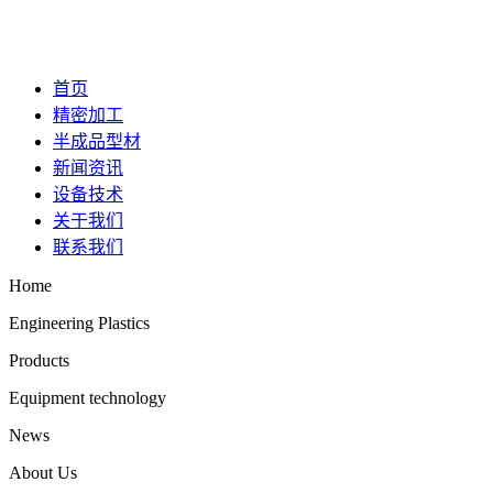
首页
精密加工
半成品型材
新闻资讯
设备技术
关于我们
联系我们
Home
Engineering Plastics
Products
Equipment technology
News
About Us