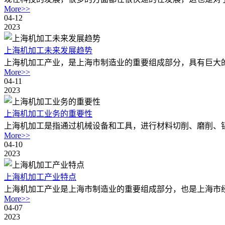
More>>
04-12
2023
上海机加工未来发展趋势
上海机加工产业，是上海市制造业的重要组成部分，具有巨大的
More>>
04-11
2023
上海机加工业务的重要性
上海机加工是指通过机械设备和工具，进行材料切削、磨削、钻
More>>
04-10
2023
上海机加工产业特点
上海机加工产业是上海市制造业的重要组成部分，也是上海市经
More>>
04-07
2023