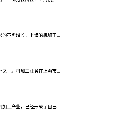
不断增长，上海的机加工...
一。机加工业务在上海市...
工产业，已经形成了自己...