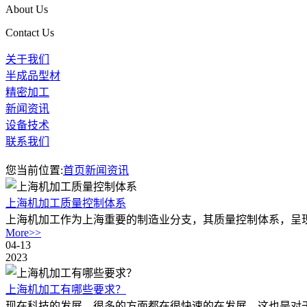
About Us
Contact Us
关于我们
半成品型材
精密加工
新闻资讯
设备技术
联系我们
您当前位置:
首页
新闻资讯
上海机加工质量控制体系
上海机加工作为上海重要的制造业分支，其质量控制体系，呈现
More>>
04-13
2023
上海机加工有哪些要求？
现在科技的发展，很多的方面都在很快速的在发展，这也是对于