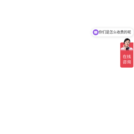
你们是怎么收费的呢
现在有优惠活动吗