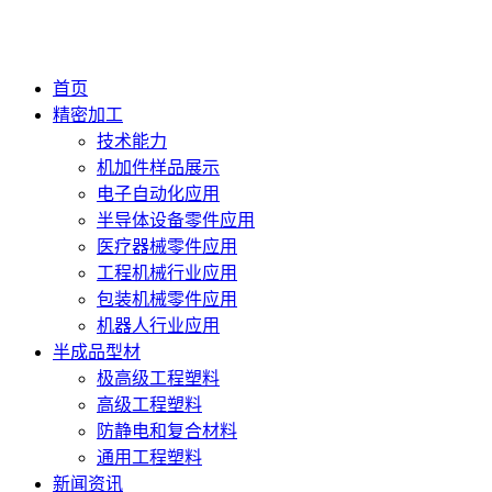
首页
精密加工
技术能力
机加件样品展示
电子自动化应用
半导体设备零件应用
医疗器械零件应用
工程机械行业应用
包装机械零件应用
机器人行业应用
半成品型材
极高级工程塑料
高级工程塑料
防静电和复合材料
通用工程塑料
新闻资讯