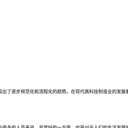
出了逐步规范化和流程化的趋势。在现代高科技制造业的发展要求
很多的人员来说，非常好的一方面，也是对于人们的生活发展的一