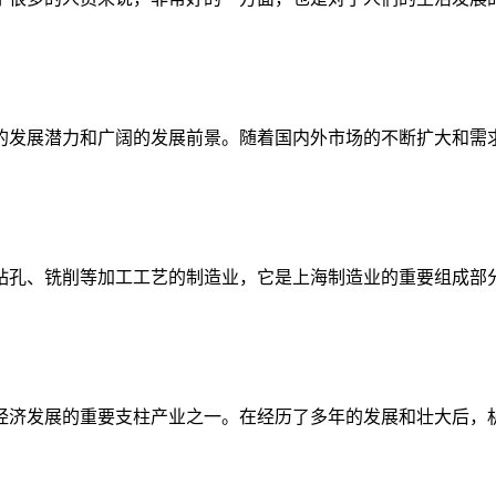
发展潜力和广阔的发展前景。随着国内外市场的不断扩大和需求的
孔、铣削等加工工艺的制造业，它是上海制造业的重要组成部分之
济发展的重要支柱产业之一。在经历了多年的发展和壮大后，机加