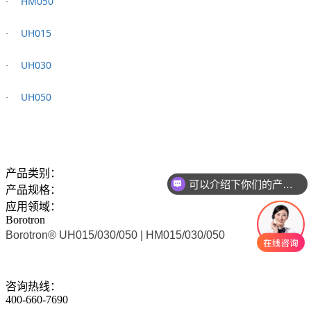
HM050
·
UH015
·
UH030
·
UH050
·
可以介绍下你们的产品么
产品类别：
产品规格：
你们是怎么收费的呢
应用领域：
Borotron
Borotron® UH015/030/050 | HM015/030/050
咨询热线：
400-660-7690