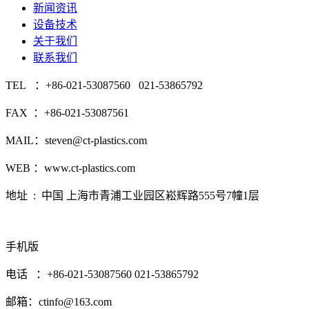
新闻资讯
设备技术
关于我们
联系我们
TEL ：+86-021-53087560 021-53865792
FAX ：+86-021-53087561
MAIL：steven@ct-plastics.com
WEB ：www.ct-plastics.com
地址 : 中国 上海市青浦工业园区崧辉路555号7幢1层
手机版
电话 ：+86-021-53087560 021-53865792
邮箱：ctinfo@163.com