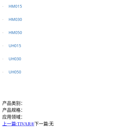
HM015
·
HM030
·
HM050
·
UH015
·
UH030
·
UH050
·
产品类别：
产品规格：
应用领域：
上一篇:
TIVAR®
下一篇:
无