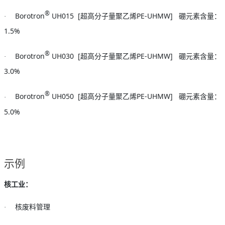
®
Borotron
UH015 [
PE-UHMW]
·
超高分子量聚乙烯
硼元素含量：
1.5%
®
Borotron
UH030 [
PE-UHMW]
·
超高分子量聚乙烯
硼元素含量：
3.0%
®
Borotron
UH050 [
PE-UHMW]
·
超高分子量聚乙烯
硼元素含量：
5.0%
示例
核工业：
·
核废料管理