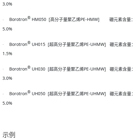
3.0%
®
Borotron
HM050 [
PE-HMW]
·
高分子量聚乙烯
硼元素含量：
5.0%
®
Borotron
UH015 [
PE-UHMW]
·
超高分子量聚乙烯
硼元素含量：
1.5%
®
Borotron
UH030 [
PE-UHMW]
·
超高分子量聚乙烯
硼元素含量：
3.0%
®
Borotron
UH050 [
PE-UHMW]
·
超高分子量聚乙烯
硼元素含量：
5.0%
示例