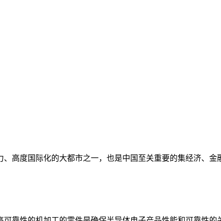
、高度国际化的大都市之一，也是中国至关重要的集经济、金融、
可靠性的机加工的零件是确保半导体电子产品性能和可靠性的关键