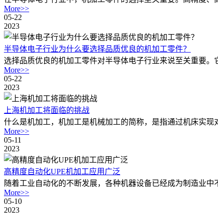
More>>
05-22
2023
半导体电子行业为什么要选择品质优良的机加工零件？
选择品质优良的机加工零件对半导体电子行业来说至关重要。它
More>>
05-22
2023
上海机加工将面临的挑战
什么是机加工，机加工是机械加工的简称，是指通过机床实现对
More>>
05-11
2023
高精度自动化UPE机加工应用广泛
随着工业自动化的不断发展，各种机器设备已经成为制造业中不
More>>
05-10
2023