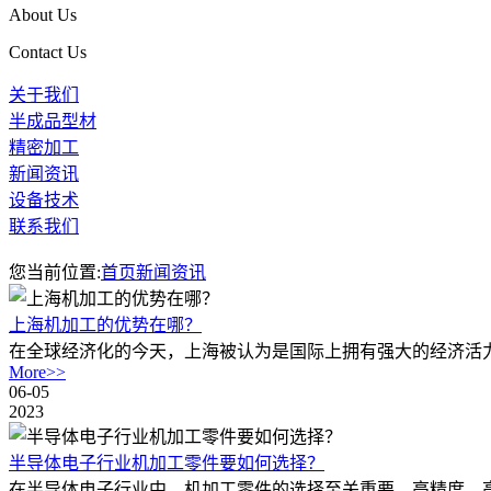
About Us
Contact Us
关于我们
半成品型材
精密加工
新闻资讯
设备技术
联系我们
您当前位置:
首页
新闻资讯
上海机加工的优势在哪？
在全球经济化的今天，上海被认为是国际上拥有强大的经济活力
More>>
06-05
2023
半导体电子行业机加工零件要如何选择？
在半导体电子行业中，机加工零件的选择至关重要。高精度、高