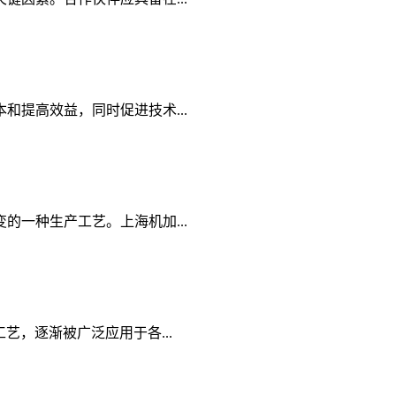
提高效益，同时促进技术...
一种生产工艺。上海机加...
，逐渐被广泛应用于各...