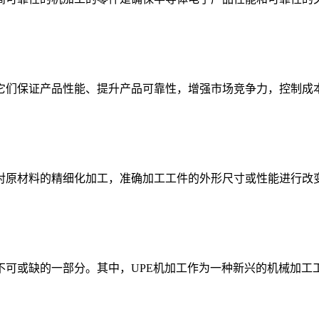
们保证产品性能、提升产品可靠性，增强市场竞争力，控制成本和
原材料的精细化加工，准确加工工件的外形尺寸或性能进行改变的
可或缺的一部分。其中，UPE机加工作为一种新兴的机械加工工艺