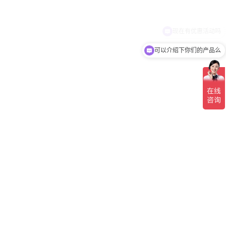
可以介绍下你们的产品么