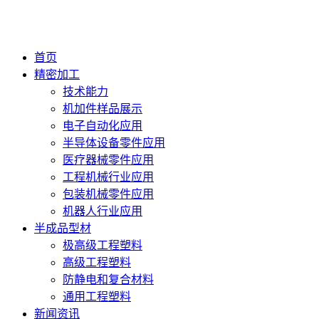
首页
精密加工
技术能力
机加件样品展示
电子自动化应用
半导体设备零件应用
医疗器械零件应用
工程机械行业应用
包装机械零件应用
机器人行业应用
半成品型材
极高级工程塑料
高级工程塑料
防静电和复合材料
通用工程塑料
新闻资讯