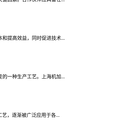
提高效益，同时促进技术...
一种生产工艺。上海机加...
，逐渐被广泛应用于各...