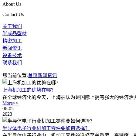
About Us
Contact Us
关于我们
半成品型材
精密加工
新闻资讯
设备技术
联系我们
您当前位置:
首页
新闻资讯
上海机加工的优势在哪？
在全球经济化的今天，上海被认为是国际上拥有强大的经济活力
More>>
06-05
2023
半导体电子行业机加工零件要如何选择？
在半导体电子行业中，机加工零件的选择至关重要。高精度、高