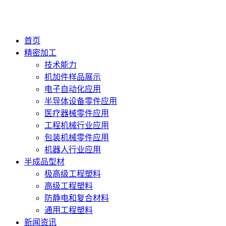
首页
精密加工
技术能力
机加件样品展示
电子自动化应用
半导体设备零件应用
医疗器械零件应用
工程机械行业应用
包装机械零件应用
机器人行业应用
半成品型材
极高级工程塑料
高级工程塑料
防静电和复合材料
通用工程塑料
新闻资讯