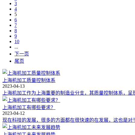
3
4
5
6
7
8
9
10
...
下一页
尾页
上海机加工质量控制体系
2023-04-13
上海机加工作为上海重要的制造业分支，其质量控制体系，呈现
上海机加工有哪些要求？
2023-04-12
现在科技的发展，很多的方面都在很快速的在发展，这也是对于
上海机加工未来发展趋势