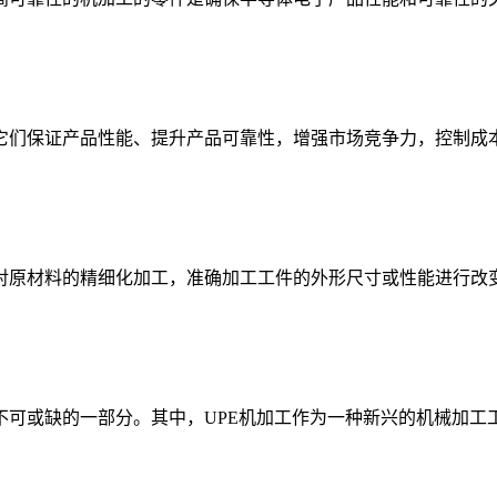
们保证产品性能、提升产品可靠性，增强市场竞争力，控制成本和
原材料的精细化加工，准确加工工件的外形尺寸或性能进行改变的
可或缺的一部分。其中，UPE机加工作为一种新兴的机械加工工艺