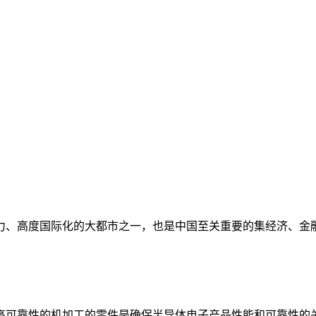
、高度国际化的大都市之一，也是中国至关重要的集经济、金融、
可靠性的机加工的零件是确保半导体电子产品性能和可靠性的关键