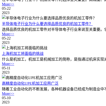
More>>
05-22
2023
半导体电子行业为什么要选择品质优良的机加工零件？
选择品质优良的机加工零件对半导体电子行业来说至关重要。它
More>>
05-22
2023
上海机加工将面临的挑战
什么是机加工，机加工是机械加工的简称，是指通过机床实现对
More>>
05-11
2023
高精度自动化UPE机加工应用广泛
随着工业自动化的不断发展，各种机器设备已经成为制造业中不
More>>
05-10
2023