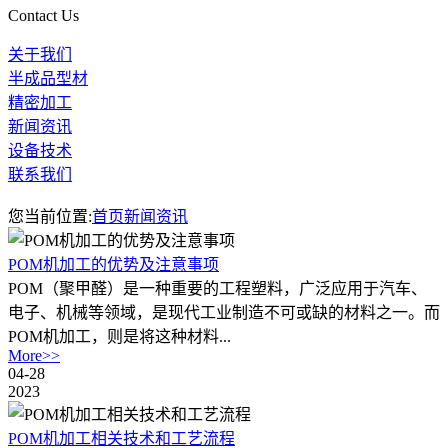
Contact Us
关于我们
半成品型材
精密加工
新闻资讯
设备技术
联系我们
您当前位置:
首页
新闻资讯
POM机加工的优势及注意事项
POM（聚甲醛）是一种重要的工程塑料，广泛应用于汽车、
电子、机械等领域，是现代工业制造不可或缺的材料之一。而
POM机加工，则是将这种材料...
More>>
04-28
2023
POM机加工相关技术和工艺流程