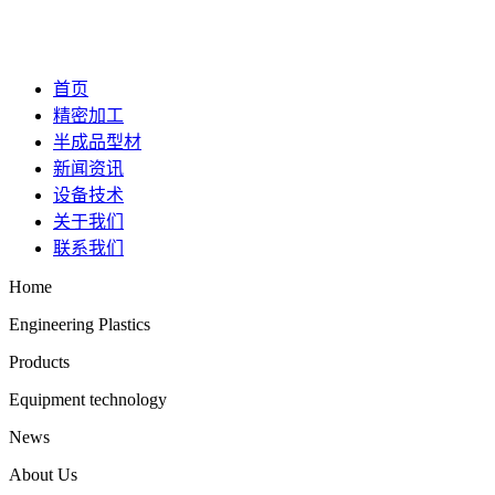
首页
精密加工
半成品型材
新闻资讯
设备技术
关于我们
联系我们
Home
Engineering Plastics
Products
Equipment technology
News
About Us