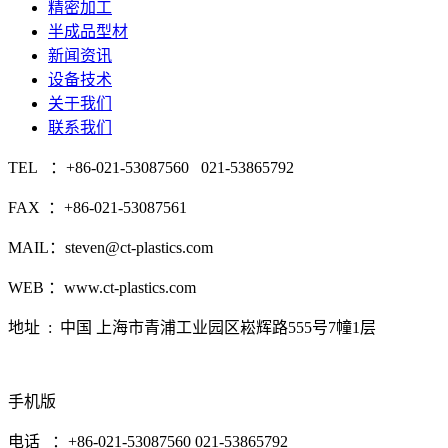
精密加工
半成品型材
新闻资讯
设备技术
关于我们
联系我们
TEL ：+86-021-53087560 021-53865792
FAX ：+86-021-53087561
MAIL：steven@ct-plastics.com
WEB ：www.ct-plastics.com
地址 : 中国 上海市青浦工业园区崧辉路555号7幢1层
手机版
电话 ：+86-021-53087560 021-53865792