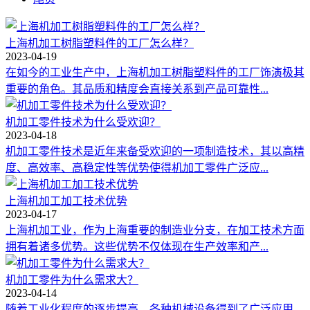
上海机加工树脂塑料件的工厂怎么样？
2023-04-19
在如今的工业生产中，上海机加工树脂塑料件的工厂饰演极其
重要的角色。其品质和精度会直接关系到产品可靠性...
机加工零件技术为什么受欢迎？
2023-04-18
机加工零件技术是近年来备受欢迎的一项制造技术，其以高精
度、高效率、高稳定性等优势使得机加工零件广泛应...
上海机加工加工技术优势
2023-04-17
上海机加工业，作为上海重要的制造业分支，在加工技术方面
拥有着诸多优势。这些优势不仅体现在生产效率和产...
机加工零件为什么需求大？
2023-04-14
随着工业化程度的逐步提高，各种机械设备得到了广泛应用，