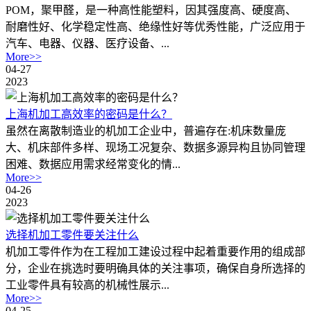
POM，聚甲醛，是一种高性能塑料，因其强度高、硬度高、
耐磨性好、化学稳定性高、绝缘性好等优秀性能，广泛应用于
汽车、电器、仪器、医疗设备、...
More>>
04-27
2023
上海机加工高效率的密码是什么？
虽然在离散制造业的机加工企业中，普遍存在:机床数量庞
大、机床部件多样、现场工况复杂、数据多源异构且协同管理
困难、数据应用需求经常变化的情...
More>>
04-26
2023
选择机加工零件要关注什么
机加工零件作为在工程加工建设过程中起着重要作用的组成部
分，企业在挑选时要明确具体的关注事项，确保自身所选择的
工业零件具有较高的机械性展示...
More>>
04-25