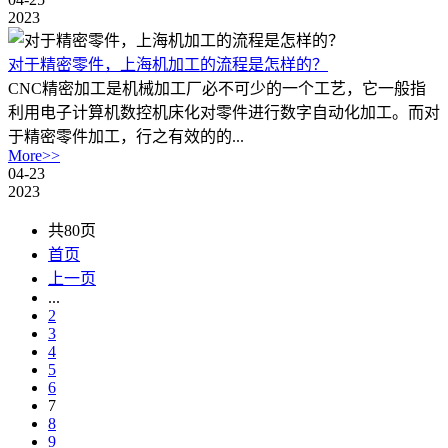
2023
对于精密零件，上海机加工的流程是怎样的？
CNC精密加工是机械加工厂必不可少的一个工艺，它一般指
利用电子计算机数控机床化对零件进行数字自动化加工。而对
于精密零件加工，行之有效的的...
More>>
04-23
2023
共80页
首页
上一页
...
2
3
4
5
6
7
8
9