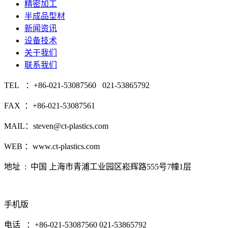
精密加工
半成品型材
新闻资讯
设备技术
关于我们
联系我们
TEL ：+86-021-53087560 021-53865792
FAX ：+86-021-53087561
MAIL：steven@ct-plastics.com
WEB ：www.ct-plastics.com
地址 : 中国 上海市青浦工业园区崧辉路555号7幢1层
手机版
电话 ：+86-021-53087560 021-53865792