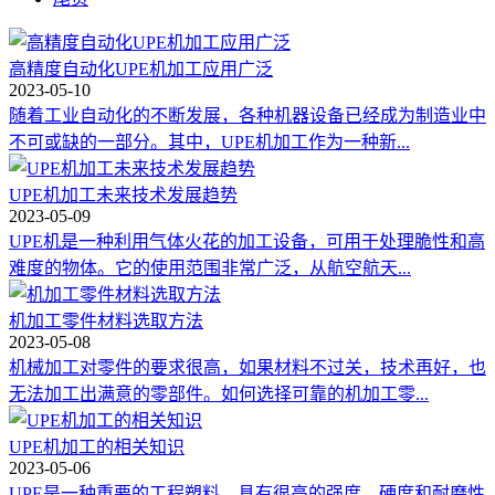
高精度自动化UPE机加工应用广泛
2023-05-10
随着工业自动化的不断发展，各种机器设备已经成为制造业中
不可或缺的一部分。其中，UPE机加工作为一种新...
UPE机加工未来技术发展趋势
2023-05-09
UPE机是一种利用气体火花的加工设备，可用于处理脆性和高
难度的物体。它的使用范围非常广泛，从航空航天...
机加工零件材料选取方法
2023-05-08
机械加工对零件的要求很高，如果材料不过关，技术再好，也
无法加工出满意的零部件。如何选择可靠的机加工零...
UPE机加工的相关知识
2023-05-06
UPE是一种重要的工程塑料，具有很高的强度、硬度和耐磨性