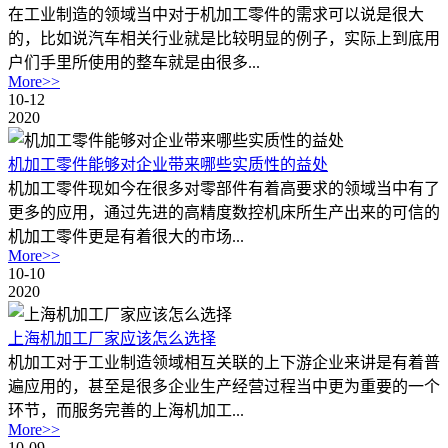
在工业制造的领域当中对于机加工零件的需求可以说是很大
的，比如说汽车相关行业就是比较明显的例子，实际上到底用
户们手里所使用的整车就是由很多...
More>>
10-12
2020
机加工零件能够对企业带来哪些实质性的益处
机加工零件现如今在很多对零部件有着高要求的领域当中有了
更多的应用，通过先进的高精度数控机床所生产出来的可信的
机加工零件更是有着很大的市场...
More>>
10-10
2020
上海机加工厂家应该怎么选择
机加工对于工业制造领域相互关联的上下游企业来讲是有着普
遍应用的，甚至是很多企业生产经营过程当中更为重要的一个
环节，而服务完善的上海机加工...
More>>
10-09