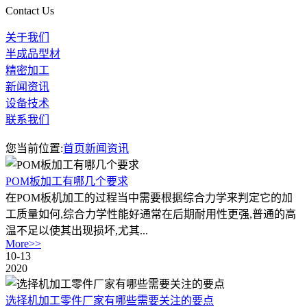
Contact Us
关于我们
半成品型材
精密加工
新闻资讯
设备技术
联系我们
您当前位置:
首页
新闻资讯
POM板加工有哪几个要求
在POM板机加工的过程当中需要根据综合力学来判定它的加
工质量如何,综合力学性能好通常在后期耐用性更强,普通的高
温不足以使其出现损坏,尤其...
More>>
10-13
2020
选择机加工零件厂家有哪些需要关注的要点