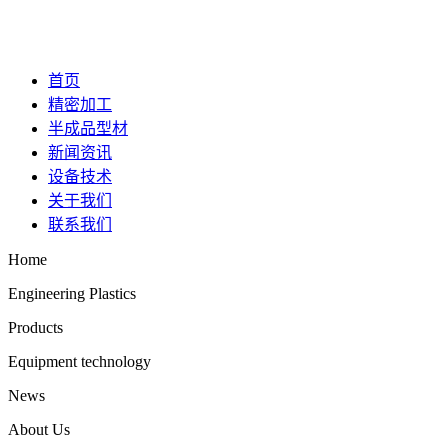
首页
精密加工
半成品型材
新闻资讯
设备技术
关于我们
联系我们
Home
Engineering Plastics
Products
Equipment technology
News
About Us