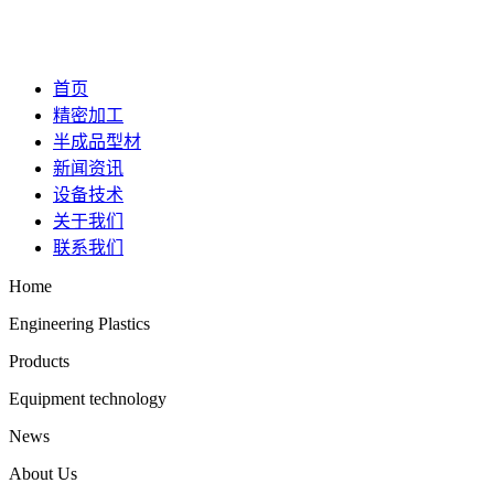
首页
精密加工
半成品型材
新闻资讯
设备技术
关于我们
联系我们
Home
Engineering Plastics
Products
Equipment technology
News
About Us