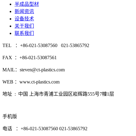
半成品型材
新闻资讯
设备技术
关于我们
联系我们
TEL ：+86-021-53087560 021-53865792
FAX ：+86-021-53087561
MAIL：steven@ct-plastics.com
WEB ：www.ct-plastics.com
地址 : 中国 上海市青浦工业园区崧辉路555号7幢1层
手机版
电话 ：+86-021-53087560 021-53865792