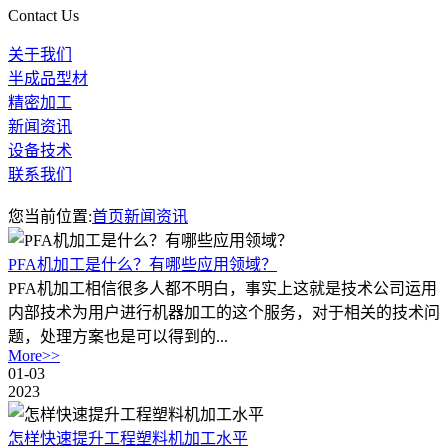
Contact Us
关于我们
半成品型材
精密加工
新闻资讯
设备技术
联系我们
您当前位置:
首页
新闻资讯
PFA机加工是什么？有哪些应用领域？
PFA机加工相信很多人都不明白，事实上这就是技术公司运用
内部技术为用户进行机器加工的这个服务，对于相关的技术问
题，处理方案也是可以得到的...
More>>
01-03
2023
怎样快速提升工程塑料机加工水平