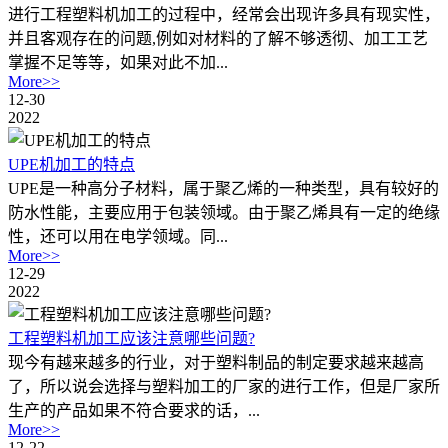
进行工程塑料机加工‍的过程中，经常会出现许多具有现实性，
并且客观存在的问题,例如对材料的了解不够透彻、加工工艺
掌握不足等等，如果对此不加...
More>>
12-30
2022
UPE机加工的特点
UPE是一种高分子材料，属于聚乙烯的一种类型，具有较好的
防水性能，主要应用于包装领域。由于聚乙烯具有一定的绝缘
性，还可以用在电学领域。同...
More>>
12-29
2022
工程塑料机加工应该注意哪些问题?
现今有越来越多的行业，对于塑料制品的制定要求越来越高
了，所以说会选择与塑料加工的厂家的进行工作，但是厂家所
生产的产品如果不符合要求的话，...
More>>
12-22