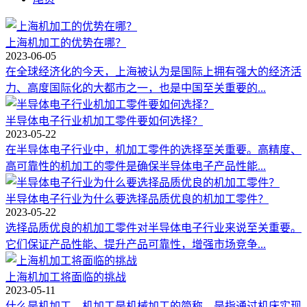
上海机加工的优势在哪？
2023-06-05
在全球经济化的今天，上海被认为是国际上拥有强大的经济活
力、高度国际化的大都市之一，也是中国至关重要的...
半导体电子行业机加工零件要如何选择？
2023-05-22
在半导体电子行业中，机加工零件的选择至关重要。高精度、
高可靠性的机加工的零件是确保半导体电子产品性能...
半导体电子行业为什么要选择品质优良的机加工零件？
2023-05-22
选择品质优良的机加工零件对半导体电子行业来说至关重要。
它们保证产品性能、提升产品可靠性，增强市场竞争...
上海机加工将面临的挑战
2023-05-11
什么是机加工，机加工是机械加工的简称，是指通过机床实现