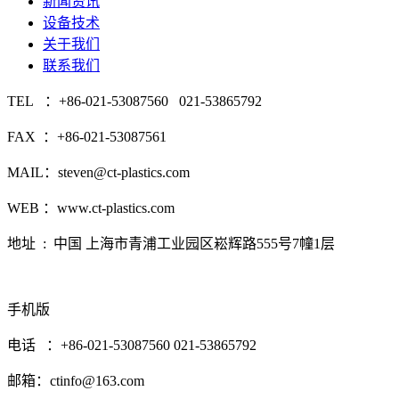
新闻资讯
设备技术
关于我们
联系我们
TEL ：+86-021-53087560 021-53865792
FAX ：+86-021-53087561
MAIL：steven@ct-plastics.com
WEB ：www.ct-plastics.com
地址 : 中国 上海市青浦工业园区崧辉路555号7幢1层
手机版
电话 ：+86-021-53087560 021-53865792
邮箱：ctinfo@163.com