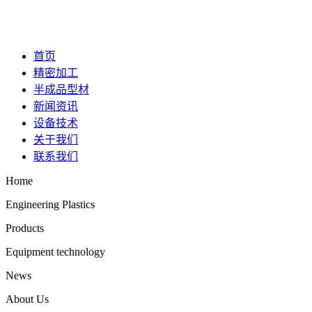
首页
精密加工
半成品型材
新闻资讯
设备技术
关于我们
联系我们
Home
Engineering Plastics
Products
Equipment technology
News
About Us