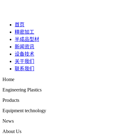
首页
精密加工
半成品型材
新闻资讯
设备技术
关于我们
联系我们
Home
Engineering Plastics
Products
Equipment technology
News
About Us