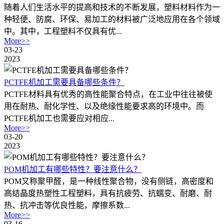
随着人们生活水平的提高和技术的不断发展，塑料材料作为一
种轻便、防腐、环保、易加工的材料被广泛地应用在各个领域
中。其中，工程塑料不仅具有优...
More>>
03-23
2023
PCTFE机加工需要具备哪些条件？
PCTFE材料具有优秀的高性能聚合特点，在工业中往往被使
用在耐热、耐化学性、以及绝缘性能要求高的环境中。而
PCTFE机加工也需要应对相应...
More>>
03-20
2023
POM机加工有哪些特性？要注意什么？
POM又称聚甲醛，是一种线性聚合物，没有侧链，高密度和
高结晶度热塑性工程塑料，具有抗疲劳、抗蠕变、耐磨、耐
热、抗冲击等优良性能，摩擦系数...
More>>
03-16