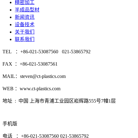
精密加工
半成品型材
新闻资讯
设备技术
关于我们
联系我们
TEL ：+86-021-53087560 021-53865792
FAX ：+86-021-53087561
MAIL：steven@ct-plastics.com
WEB ：www.ct-plastics.com
地址 : 中国 上海市青浦工业园区崧辉路555号7幢1层
手机版
电话 ：+86-021-53087560 021-53865792