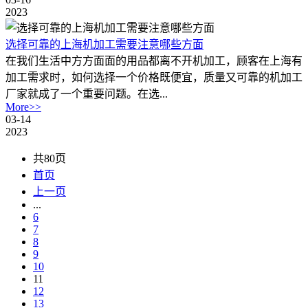
2023
选择可靠的上海机加工需要注意哪些方面
在我们生活中方方面面的用品都离不开机加工，顾客在上海有
加工需求时，如何选择一个价格既便宜，质量又可靠的机加工
厂家就成了一个重要问题。在选...
More>>
03-14
2023
共80页
首页
上一页
...
6
7
8
9
10
11
12
13