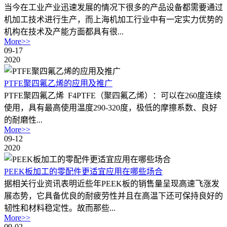
当今在工业产业迅速发展的情况下很多的产品设备都需要通过
机加工技术进行生产，而上海机加工行业中有一定实力优势的
机构在技术及产能方面都具有很...
More>>
09-17
2020
PTFE聚四氟乙烯的应用及推广
PTFE聚四氟乙烯 F4PTFE（聚四氟乙烯）：可以在260度连续
使用，具有最高使用温度290-320度，极低的摩擦系数、良好
的耐磨性...
More>>
09-12
2020
PEEK板加工的零配件更适宜应用在哪些场合
据相关行业资讯表明近些年PEEK板的销售量呈现高速飞涨发
展态势，它具备优良的耐疲劳性并且在高温下还可保持良好的
韧性和材料稳定性。故而那些...
More>>
09-02