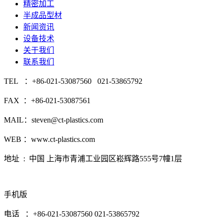
精密加工
半成品型材
新闻资讯
设备技术
关于我们
联系我们
TEL ：+86-021-53087560 021-53865792
FAX ：+86-021-53087561
MAIL：steven@ct-plastics.com
WEB ：www.ct-plastics.com
地址 : 中国 上海市青浦工业园区崧辉路555号7幢1层
手机版
电话 ：+86-021-53087560 021-53865792