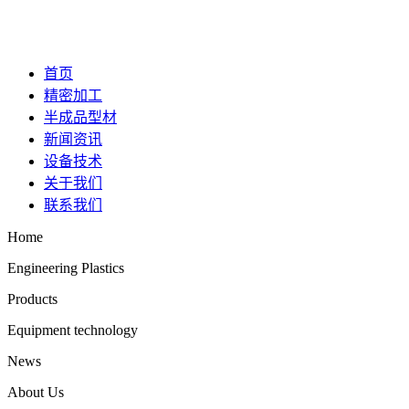
首页
精密加工
半成品型材
新闻资讯
设备技术
关于我们
联系我们
Home
Engineering Plastics
Products
Equipment technology
News
About Us