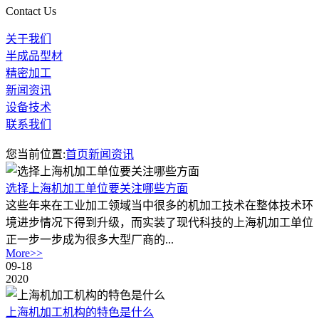
Contact Us
关于我们
半成品型材
精密加工
新闻资讯
设备技术
联系我们
您当前位置:
首页
新闻资讯
选择上海机加工单位要关注哪些方面
这些年来在工业加工领域当中很多的机加工技术在整体技术环
境进步情况下得到升级，而实装了现代科技的上海机加工单位
正一步一步成为很多大型厂商的...
More>>
09-18
2020
上海机加工机构的特色是什么