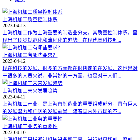
上海机加工质量控制体系
2023-04-13
上海机加工作为上海重要的制造业分支，其质量控制体系，呈
现出了逐步规范化和流程化的趋势。在现代高科技制...
上海机加工有哪些要求？
2023-04-12
现在科技的发展，很多的方面都在很快速的在发展，这也是对
于很多的人员来说，非常好的一方面，也是对于人们...
上海机加工未来发展趋势
2023-04-11
上海机加工产业，是上海市制造业的重要组成部分，具有巨大
的发展潜力和广阔的发展前景。随着国内外市场的不...
上海机加工业务的重要性
2023-04-10
上海机加工是指通过机械设备和工具，进行材料切削、磨削、